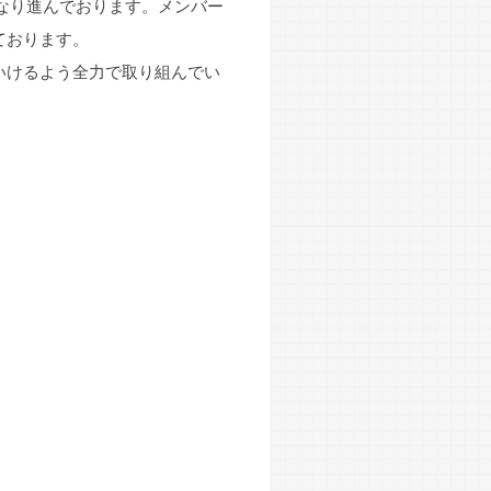
となり進んでおります。メンバー
ております。
いけるよう全力で取り組んでい