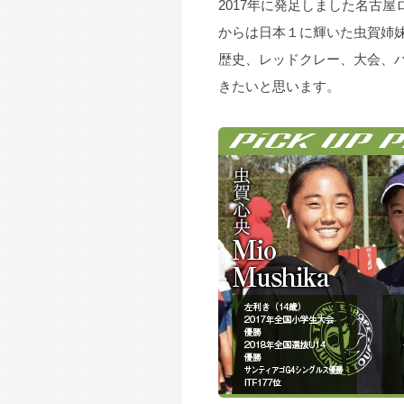
2017年に発足しました名古
からは日本１に輝いた虫賀姉
歴史、レッドクレー、大会、
きたいと思います。